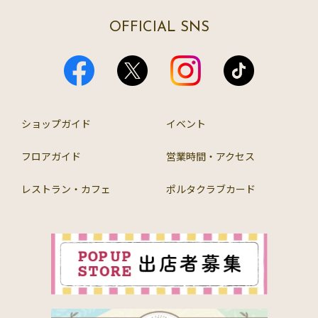
OFFICIAL SNS
ショップガイド
イベント
フロアガイド
営業時間・アクセス
レストラン・カフェ
ポルタクラブカード