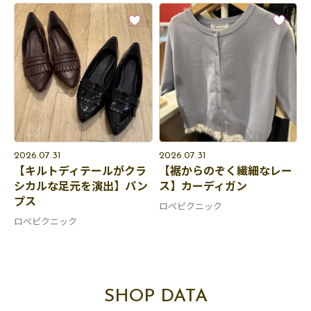
2026.07.31
2026.07.31
【キルトディテールがクラ
【裾からのぞく繊細なレー
シカルな足元を演出】パン
ス】カーディガン
プス
ロペピクニック
ロペピクニック
SHOP DATA