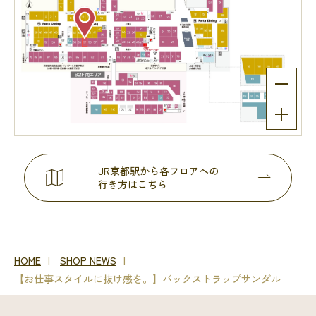
JR京都駅から各フロアへの
行き方はこちら
HOME
SHOP NEWS
【お仕事スタイルに抜け感を。】バックストラップサンダル