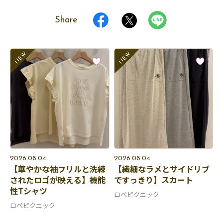
Share
2026.08.04
2026.08.04
【華やかな袖フリルと洗練
【繊細なラメとサイドリブ
されたロゴが映える】機能
ですっきり】スカート
性Tシャツ
ロペピクニック
ロペピクニック