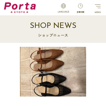
営業時間
LANGUAGE
SHOP NEWS
ショップニュース