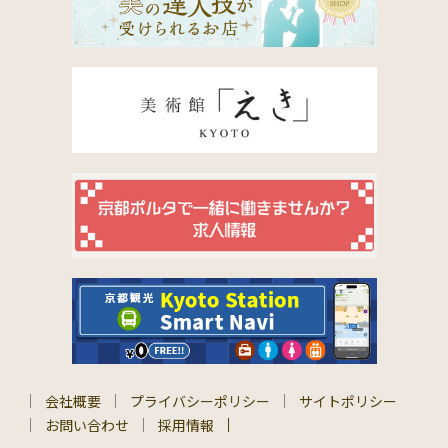
会社概要
プライバシーポリシー
サイトポリシー
お問い合わせ
採用情報