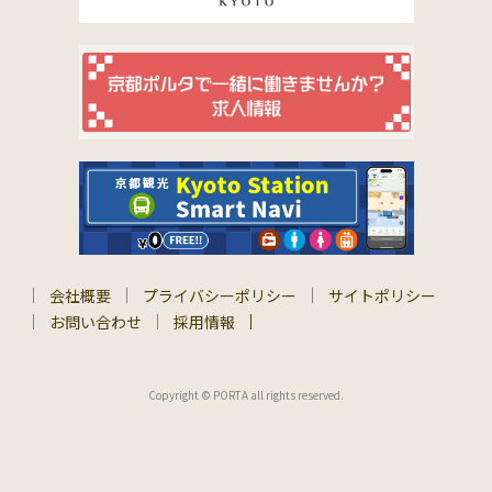
会社概要
プライバシーポリシー
サイトポリシー
お問い合わせ
採用情報
Copyright © PORTA all rights reserved.