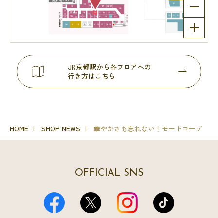
JR京都駅から各フロアへの
行き方はこちら
HOME
SHOP NEWS
華やかさも忘れない！モードコーデ
OFFICIAL SNS