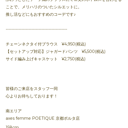
ことで、メリハリのついたシルエットに。
推し活などにもおすすめのコーデです♪
-------------------------------------------
チェーンネクタイ付ブラウス ¥4,950(税込)
【セットアップ対応】ジャガードパンツ ¥5,500(税込)
サイド編み上げキャスケット ¥2,750(税込)
皆様のご来店をスタッフ一同
心よりお待ちしております！
南エリア
axes femme POETIQUE 京都ポルタ店
158cm