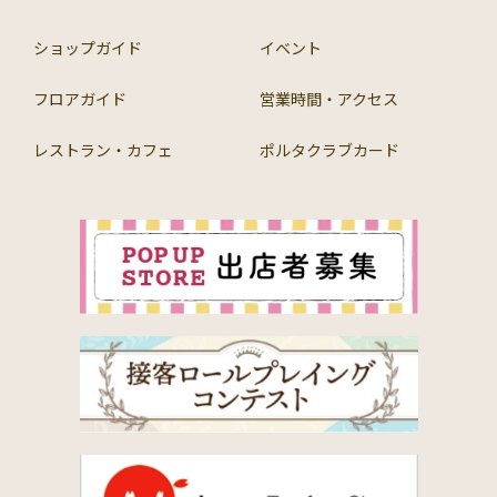
ショップガイド
イベント
フロアガイド
営業時間・アクセス
レストラン・カフェ
ポルタクラブカード