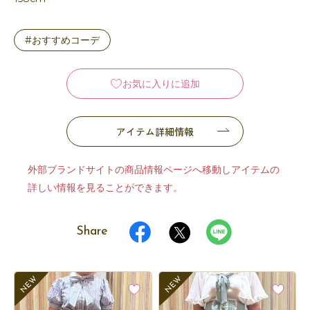
#おすすめコーデ
お気に入りに追加
アイテム詳細情報
外部ブランドサイトの商品情報ページへ移動しアイテムの
詳しい情報を見ることができます。
Share