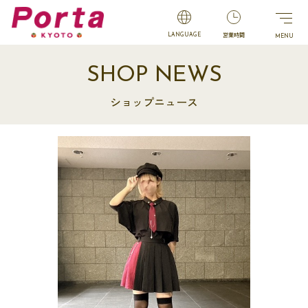
営業時間
LANGUAGE
SHOP NEWS
ショップニュース