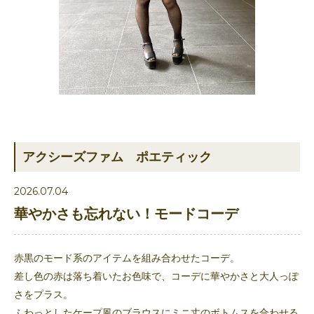
アクシーズファム ポエティック
2026.07.04
華やかさも忘れない！モードコーデ
赤黒のモード系のアイテムを組み合わせたコーデ。
差し色の赤は落ち着いたお色味で、コーデに華やかさと大人っぽ
さをプラス。
ふわっとしたケープ風のブラウスにミニ丈のボトムスを合わせる