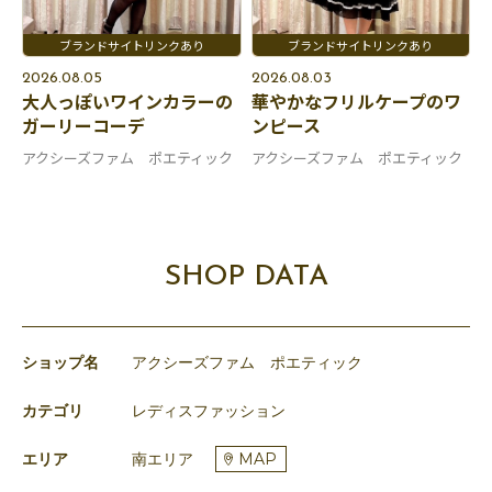
2026.08.05
2026.08.03
大人っぽいワインカラーの
華やかなフリルケープのワ
ガーリーコーデ
ンピース
アクシーズファム ポエティック
アクシーズファム ポエティック
SHOP DATA
ショップ名
アクシーズファム ポエティック
カテゴリ
レディスファッション
エリア
南エリア
MAP