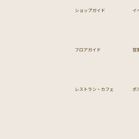
ショップガイド
イ
フロアガイド
営
レストラン・カフェ
ポ