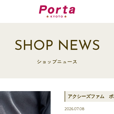
SHOP NEWS
ショップニュース
アクシーズファム ポ
2026.07.08