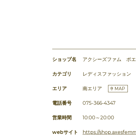
ショップ名
アクシーズファム ポエ
カテゴリ
レディスファッション
エリア
南エリア
MAP
電話番号
075-366-4347
営業時間
10:00～20:00
webサイト
https://shop.axesfe