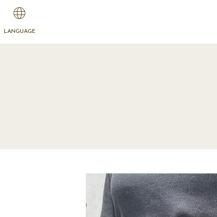
LANGUAGE