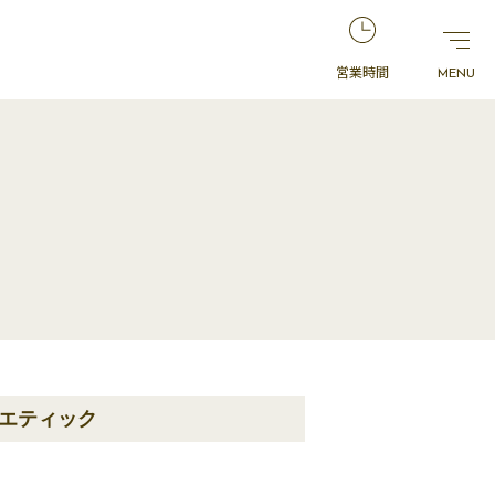
営業時間
エティック