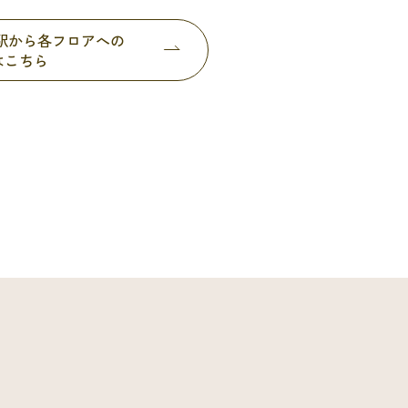
都駅から各フロアへの
はこちら