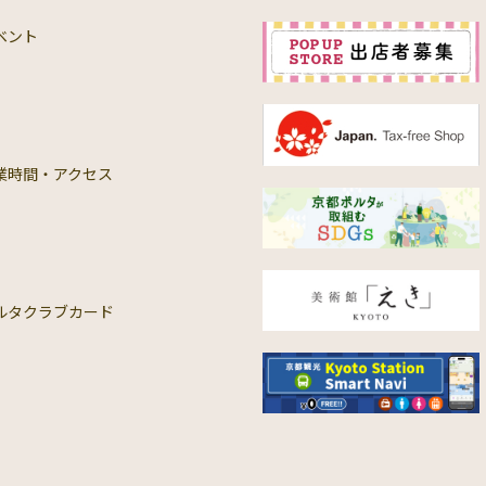
ベント
業時間・アクセス
ルタクラブカード