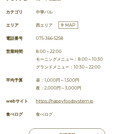
カテゴリ
中華バル
エリア
西エリア
MAP
電話番号
075-366-5258
営業時間
8:00～22:00
モーニングメニュー：8:00～10:30
グランドメニュー：10:30～22:00
平均予算
昼：1,000円～1,500円
夜：2,000円～3,000円
webサイト
https://happyfoodsystem.jp
食べログ
食べログ