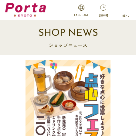
営業時間
LANGUAGE
SHOP NEWS
ショップニュース