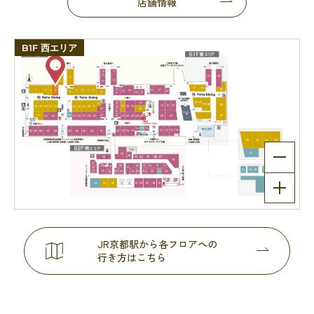
店舗情報
B1F 西エリア
JR京都駅から各フロアへの
行き方はこちら