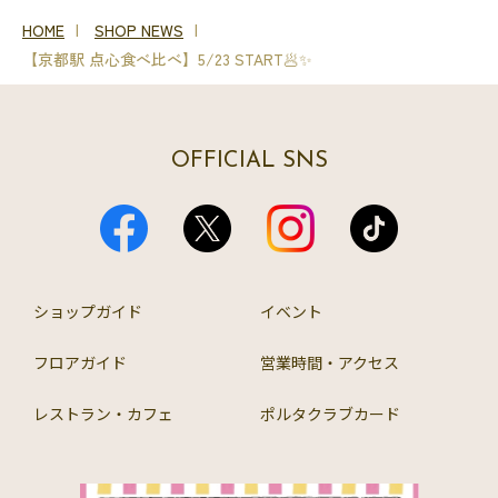
HOME
SHOP NEWS
【京都駅 点心食べ比べ】5/23 START🥟✨
OFFICIAL SNS
ショップガイド
イベント
フロアガイド
営業時間・アクセス
レストラン・カフェ
ポルタクラブカード