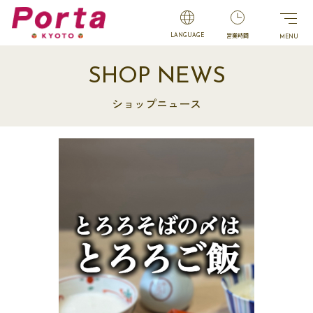
営業時間
LANGUAGE
SHOP NEWS
ショップニュース