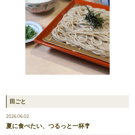
田ごと
2026.06.02
夏に食べたい、つるっと一杯🎐