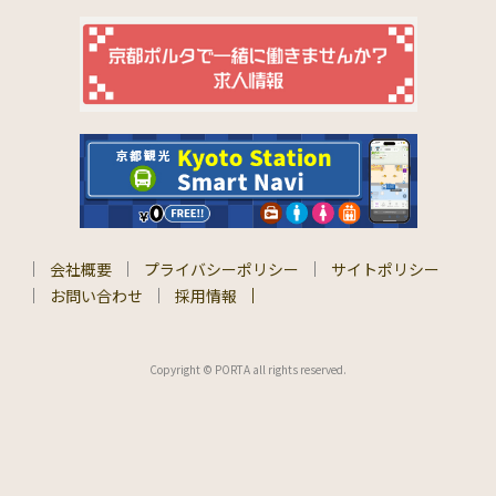
会社概要
プライバシーポリシー
サイトポリシー
お問い合わせ
採用情報
Copyright © PORTA all rights reserved.