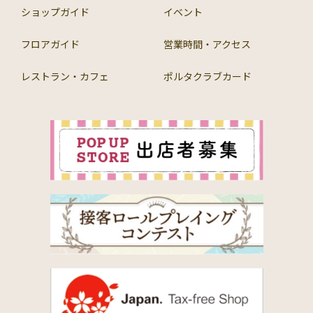
ショップガイド
イベント
フロアガイド
営業時間・アクセス
レストラン・カフェ
ポルタクラブカード