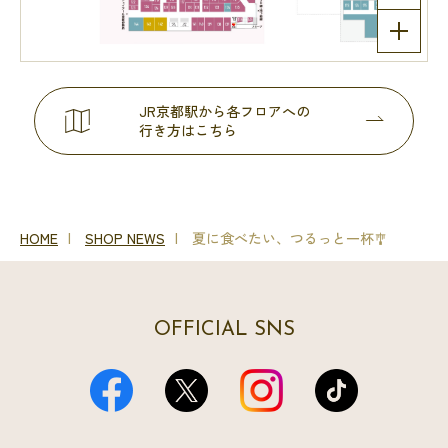
JR京都駅から各フロアへの
行き方はこちら
HOME
SHOP NEWS
夏に食べたい、つるっと一杯🎐
OFFICIAL SNS