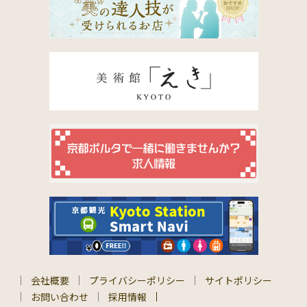
会社概要
プライバシーポリシー
サイトポリシー
お問い合わせ
採用情報