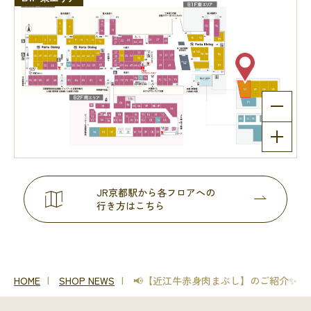
JR京都駅から各フロアへの
行き方はこちら
HOME
SHOP NEWS
📢【近江牛赤身肉まぶし】のご紹介✨