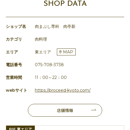
SHOP DATA
ショップ名
肉まぶし専科 肉亭新
カテゴリ
肉料理
エリア
東エリア
MAP
電話番号
075-708-3738
営業時間
11：00～22：00
webサイト
https://proceed-kyoto.com/
店舗情報
B1F 東エリア