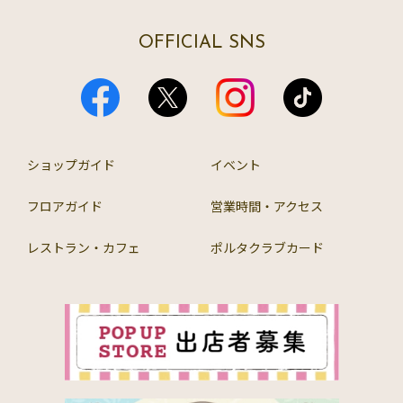
OFFICIAL SNS
ショップガイド
イベント
フロアガイド
営業時間・アクセス
レストラン・カフェ
ポルタクラブカード