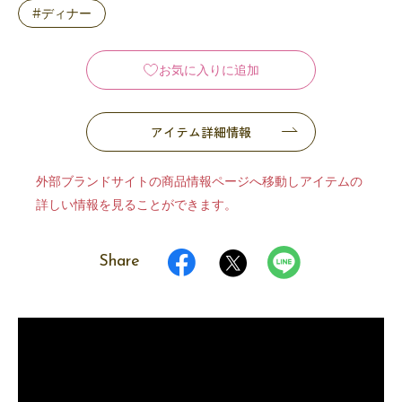
#ディナー
お気に入りに追加
アイテム詳細情報
外部ブランドサイトの商品情報ページへ移動しアイテムの
詳しい情報を見ることができます。
Share