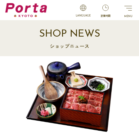
営業時間
LANGUAGE
SHOP NEWS
ショップニュース