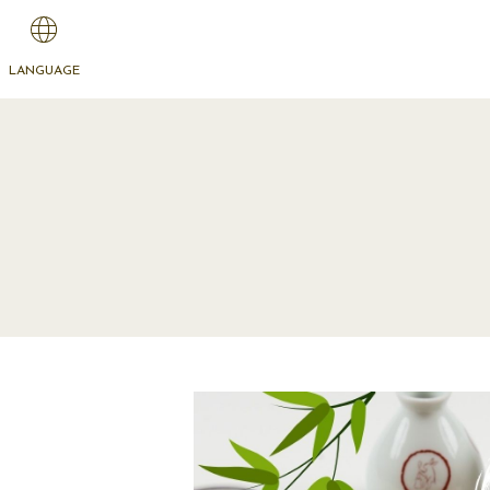
LANGUAGE