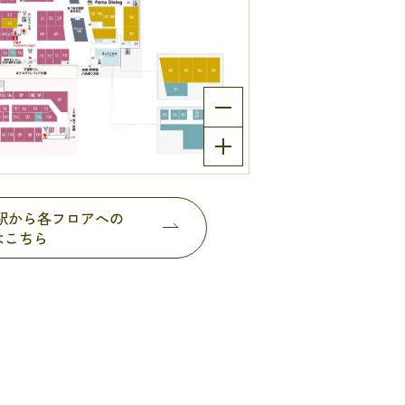
都駅から各フロアへの
はこちら