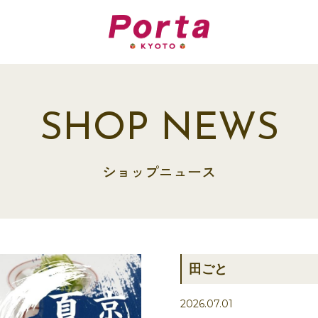
SHOP NEWS
ショップニュース
田ごと
2026.07.01