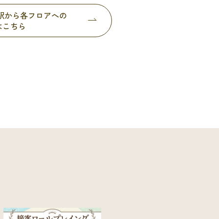
都駅から各フロアへの
はこちら