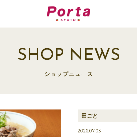
SHOP NEWS
ショップニュース
田ごと
2026.07.03