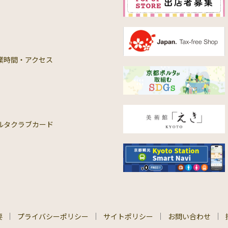
業時間・アクセス
ルタクラブカード
要
プライバシーポリシー
サイトポリシー
お問い合わせ