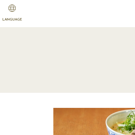
LANGUAGE